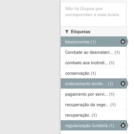
Não há Grupos que
correspondam a essa busca
Etiquetas
bioeconomia (1)
Combate ao desmatam... (1)
combate aos incêndi... (1)
conservação (1)
ordenamento territo... (1)
pagamento por servi... (1)
recuperação da vege... (1)
recuperação. (1)
regularização fundária (1)