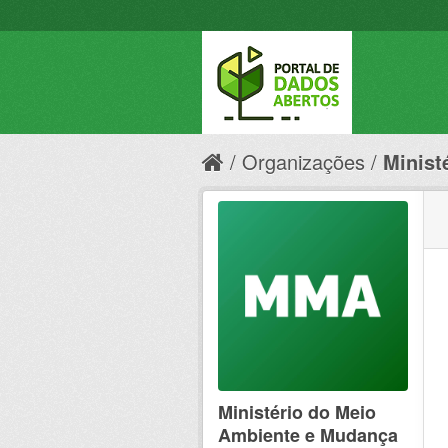
Organizações
Minist
Ministério do Meio
Ambiente e Mudança