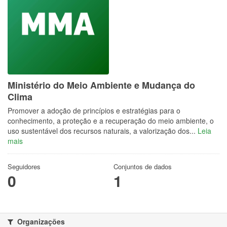
Ministério do Meio Ambiente e Mudança do
Clima
Promover a adoção de princípios e estratégias para o
conhecimento, a proteção e a recuperação do meio ambiente, o
uso sustentável dos recursos naturais, a valorização dos...
Leia
mais
Seguidores
Conjuntos de dados
0
1
Organizações