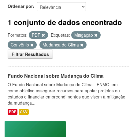
Ordenar por
1 conjunto de dados encontrado
Formatos:
PDF
Etiquetas:
Mitigação
Convênio
Mudança do Clima
Filtrar Resultados
Fundo Nacional sobre Mudança do Clima
O Fundo Nacional sobre Mudança do Clima - FNMC tem
como objetivo assegurar recursos para apoiar projetos ou
estudos e financiar empreendimentos que visem à mitigação
da mudança...
PDF
CSV