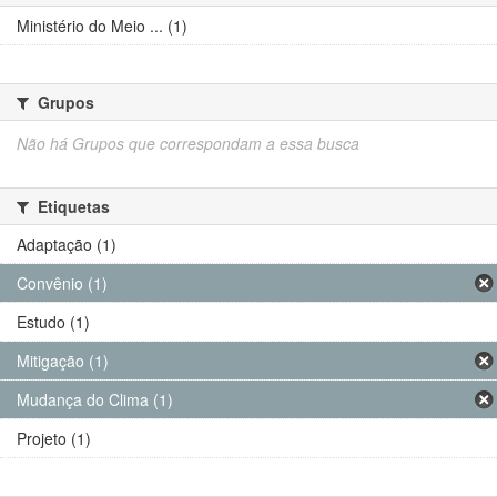
Ministério do Meio ... (1)
Grupos
Não há Grupos que correspondam a essa busca
Etiquetas
Adaptação (1)
Convênio (1)
Estudo (1)
Mitigação (1)
Mudança do Clima (1)
Projeto (1)