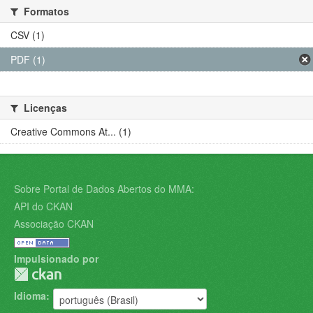
Formatos
CSV (1)
PDF (1)
Licenças
Creative Commons At... (1)
Sobre Portal de Dados Abertos do MMA:
API do CKAN
Associação CKAN
Impulsionado por
Idioma