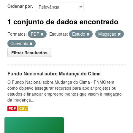
Ordenar por
1 conjunto de dados encontrado
Formatos:
PDF
Etiquetas:
Estudo
Mitigação
Convênio
Filtrar Resultados
Fundo Nacional sobre Mudança do Clima
O Fundo Nacional sobre Mudança do Clima - FNMC tem
como objetivo assegurar recursos para apoiar projetos ou
estudos e financiar empreendimentos que visem à mitigação
da mudança...
PDF
CSV