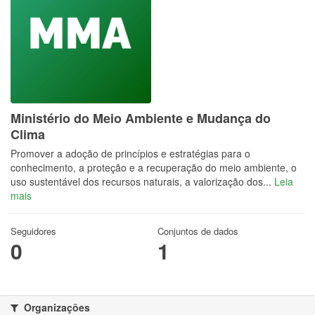
Ministério do Meio Ambiente e Mudança do
Clima
Promover a adoção de princípios e estratégias para o
conhecimento, a proteção e a recuperação do meio ambiente, o
uso sustentável dos recursos naturais, a valorização dos...
Leia
mais
Seguidores
Conjuntos de dados
0
1
Organizações