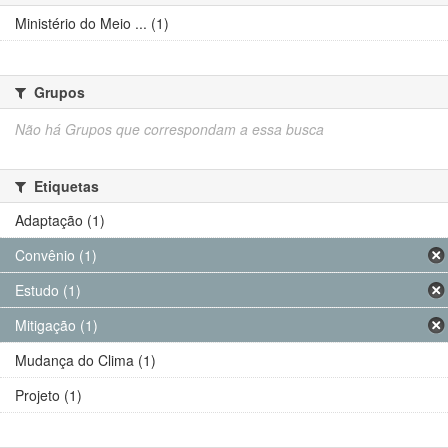
Ministério do Meio ... (1)
Grupos
Não há Grupos que correspondam a essa busca
Etiquetas
Adaptação (1)
Convênio (1)
Estudo (1)
Mitigação (1)
Mudança do Clima (1)
Projeto (1)