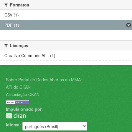
Formatos
CSV (1)
PDF (1)
Licenças
Creative Commons At... (1)
Sobre Portal de Dados Abertos do MMA:
API do CKAN
Associação CKAN
Impulsionado por
Idioma