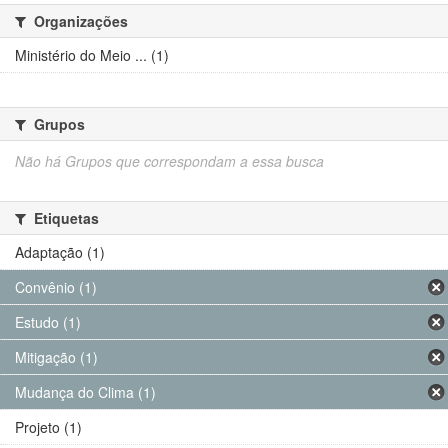
Organizações
Ministério do Meio ... (1)
Grupos
Não há Grupos que correspondam a essa busca
Etiquetas
Adaptação (1)
Convênio (1)
Estudo (1)
Mitigação (1)
Mudança do Clima (1)
Projeto (1)