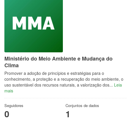
Ministério do Meio Ambiente e Mudança do
Clima
Promover a adoção de princípios e estratégias para o
conhecimento, a proteção e a recuperação do meio ambiente, o
uso sustentável dos recursos naturais, a valorização dos...
Leia
mais
Seguidores
Conjuntos de dados
0
1