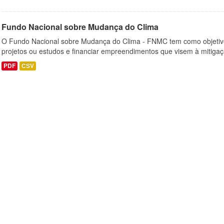
Fundo Nacional sobre Mudança do Clima
O Fundo Nacional sobre Mudança do Clima - FNMC tem como objetivo
projetos ou estudos e financiar empreendimentos que visem à mitiga
PDF
CSV