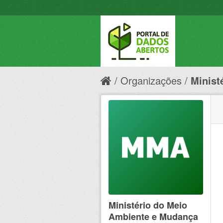
Organizações
Minist
Ministério do Meio
Ambiente e Mudança