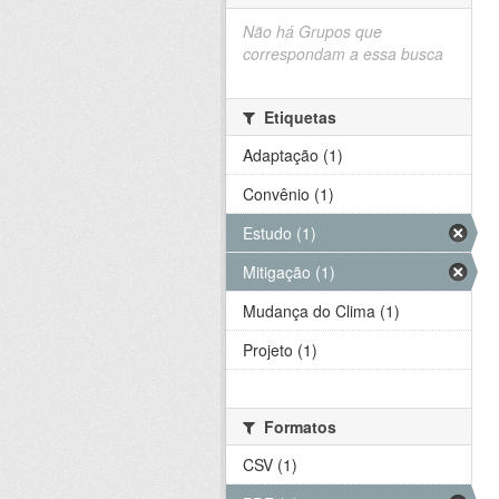
Não há Grupos que
correspondam a essa busca
Etiquetas
Adaptação (1)
Convênio (1)
Estudo (1)
Mitigação (1)
Mudança do Clima (1)
Projeto (1)
Formatos
CSV (1)