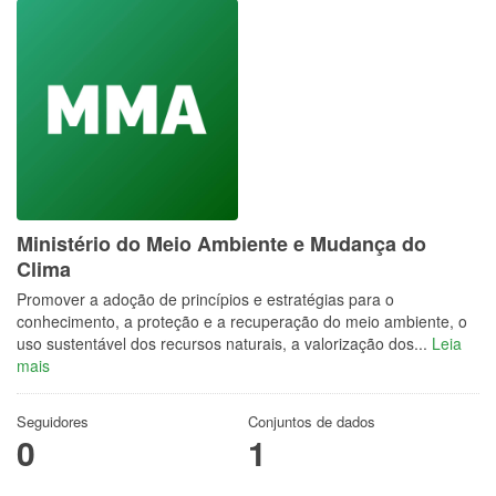
Ministério do Meio Ambiente e Mudança do
Clima
Promover a adoção de princípios e estratégias para o
conhecimento, a proteção e a recuperação do meio ambiente, o
uso sustentável dos recursos naturais, a valorização dos...
Leia
mais
Seguidores
Conjuntos de dados
0
1