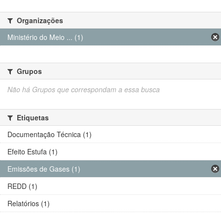
Organizações
Ministério do Meio ... (1)
Grupos
Não há Grupos que correspondam a essa busca
Etiquetas
Documentação Técnica (1)
Efeito Estufa (1)
Emissões de Gases (1)
REDD (1)
Relatórios (1)