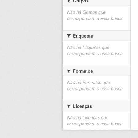
Grupos
Não há Grupos que
correspondam a essa busca
Etiquetas
Não há Etiquetas que
correspondam a essa busca
Formatos
Não há Formatos que
correspondam a essa busca
Licenças
Não há Licenças que
correspondam a essa busca