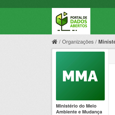
Organizações
Minist
Ministério do Meio
Ambiente e Mudança