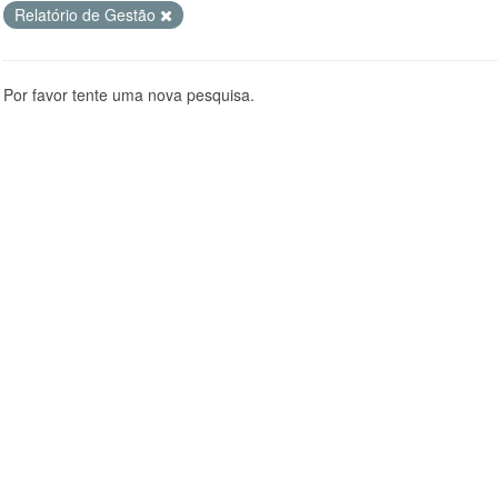
Relatório de Gestão
Por favor tente uma nova pesquisa.