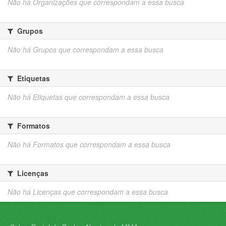
Não há Organizações que correspondam a essa busca
Grupos
Não há Grupos que correspondam a essa busca
Etiquetas
Não há Etiquetas que correspondam a essa busca
Formatos
Não há Formatos que correspondam a essa busca
Licenças
Não há Licenças que correspondam a essa busca