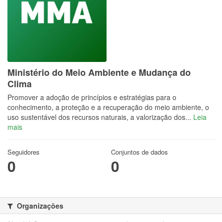
Ministério do Meio Ambiente e Mudança do
Clima
Promover a adoção de princípios e estratégias para o
conhecimento, a proteção e a recuperação do meio ambiente, o
uso sustentável dos recursos naturais, a valorização dos...
Leia
mais
Seguidores
Conjuntos de dados
0
0
Organizações