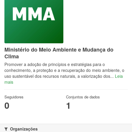
Ministério do Meio Ambiente e Mudança do
Clima
Promover a adoção de princípios e estratégias para o
conhecimento, a proteção e a recuperação do meio ambiente, o
uso sustentável dos recursos naturais, a valorização dos...
Leia
mais
Seguidores
Conjuntos de dados
0
1
Organizações