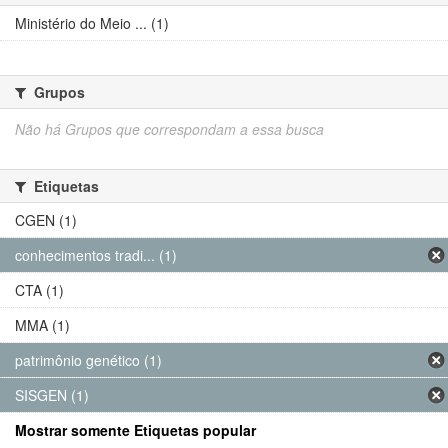
Ministério do Meio ... (1)
Grupos
Não há Grupos que correspondam a essa busca
Etiquetas
CGEN (1)
conhecimentos tradi... (1)
CTA (1)
MMA (1)
patrimônio genético (1)
SISGEN (1)
Mostrar somente Etiquetas popular