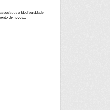
 associados à biodiversidade
mento de novos...