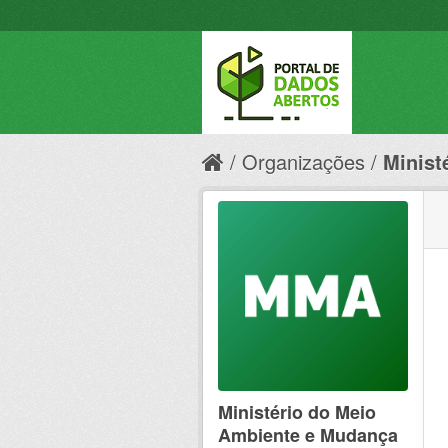
Organizações
Minist
Ministério do Meio
Ambiente e Mudança