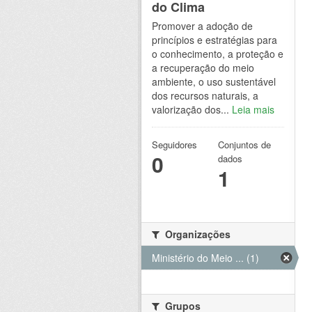
do Clima
Promover a adoção de
princípios e estratégias para
o conhecimento, a proteção e
a recuperação do meio
ambiente, o uso sustentável
dos recursos naturais, a
valorização dos...
Leia mais
Seguidores
Conjuntos de
0
dados
1
Organizações
Ministério do Meio ... (1)
Grupos