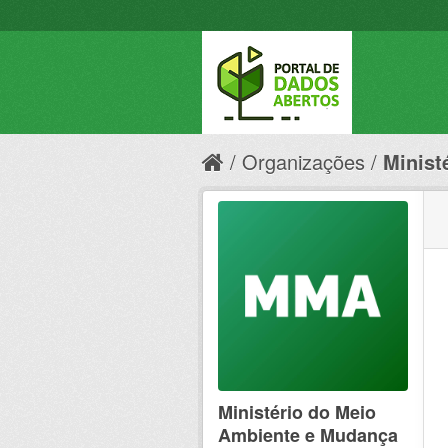
Organizações
Minist
Ministério do Meio
Ambiente e Mudança