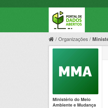
Organizações
Minist
Ministério do Meio
Ambiente e Mudança