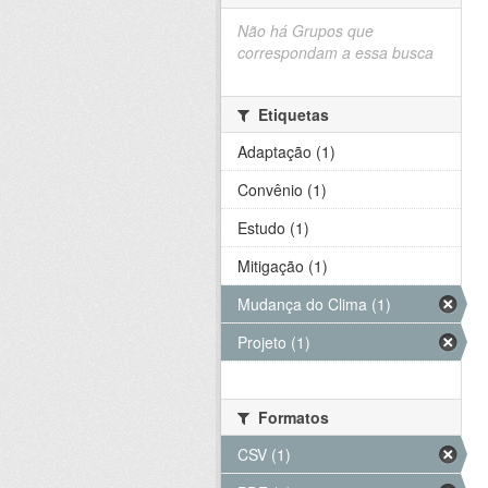
Não há Grupos que
correspondam a essa busca
Etiquetas
Adaptação (1)
Convênio (1)
Estudo (1)
Mitigação (1)
Mudança do Clima (1)
Projeto (1)
Formatos
CSV (1)