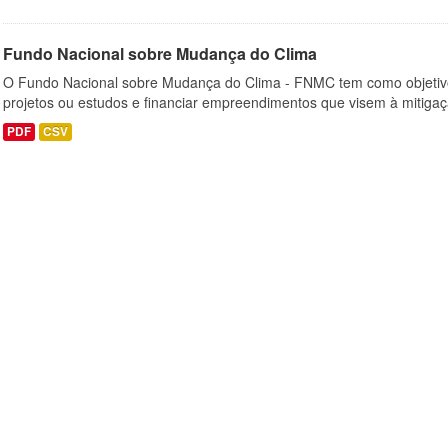
Fundo Nacional sobre Mudança do Clima
O Fundo Nacional sobre Mudança do Clima - FNMC tem como objetivo
projetos ou estudos e financiar empreendimentos que visem à mitiga
PDF
CSV