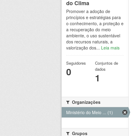
do Clima
Promover a adoção de
princípios e estratégias para
o conhecimento, a proteção e
a recuperação do meio
ambiente, o uso sustentável
dos recursos naturais, a
valorização dos...
Leia mais
Seguidores
Conjuntos de
0
dados
1
Organizações
Ministério do Meio ... (1)
Grupos