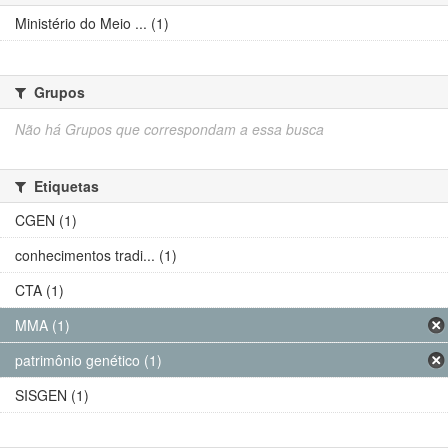
Ministério do Meio ... (1)
Grupos
Não há Grupos que correspondam a essa busca
Etiquetas
CGEN (1)
conhecimentos tradi... (1)
CTA (1)
MMA (1)
patrimônio genético (1)
SISGEN (1)