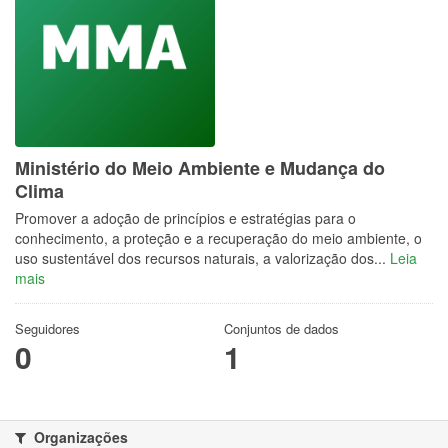
Ministério do Meio Ambiente e Mudança do
Clima
Promover a adoção de princípios e estratégias para o
conhecimento, a proteção e a recuperação do meio ambiente, o
uso sustentável dos recursos naturais, a valorização dos...
Leia
mais
Seguidores
Conjuntos de dados
0
1
Organizações