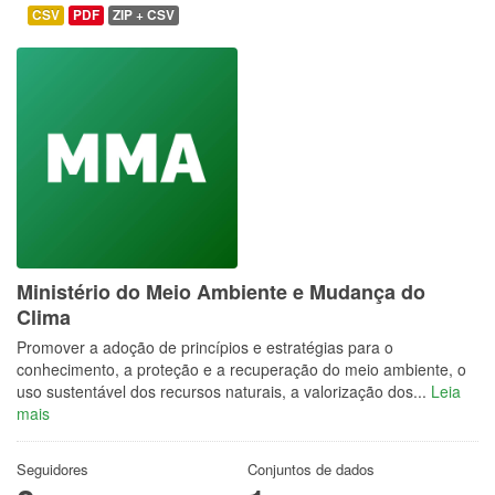
CSV
PDF
ZIP + CSV
Ministério do Meio Ambiente e Mudança do
Clima
Promover a adoção de princípios e estratégias para o
conhecimento, a proteção e a recuperação do meio ambiente, o
uso sustentável dos recursos naturais, a valorização dos...
Leia
mais
Seguidores
Conjuntos de dados