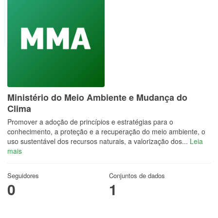
Ministério do Meio Ambiente e Mudança do
Clima
Promover a adoção de princípios e estratégias para o
conhecimento, a proteção e a recuperação do meio ambiente, o
uso sustentável dos recursos naturais, a valorização dos...
Leia
mais
Seguidores
Conjuntos de dados
0
1