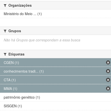
Organizações
Ministério do Meio ... (1)
Grupos
Não há Grupos que correspondam a essa busca
Etiquetas
CGEN (1)
conhecimentos tradi... (1)
CTA (1)
MMA (1)
patrimônio genético (1)
SISGEN (1)