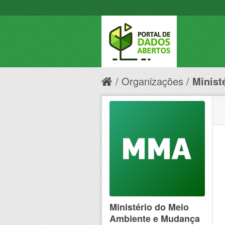
Organizações
Minist
Ministério do Meio
Ambiente e Mudança