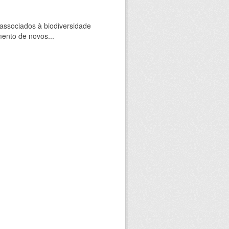
 associados à biodiversidade
mento de novos...