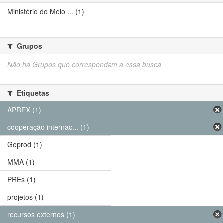
Ministério do Meio ... (1)
Grupos
Não há Grupos que correspondam a essa busca
Etiquetas
APREX (1)
cooperação internac... (1)
Geprod (1)
MMA (1)
PREs (1)
projetos (1)
recursos externos (1)