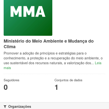
Ministério do Meio Ambiente e Mudança do
Clima
Promover a adoção de princípios e estratégias para o
conhecimento, a proteção e a recuperação do meio ambiente, o
uso sustentável dos recursos naturais, a valorização dos...
Leia
mais
Seguidores
Conjuntos de dados
0
1
Organizações