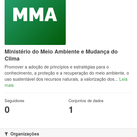
Ministério do Meio Ambiente e Mudança do
Clima
Promover a adoção de princípios e estratégias para o
conhecimento, a proteção e a recuperação do meio ambiente, o
uso sustentável dos recursos naturais, a valorização dos...
Leia
mais
Seguidores
Conjuntos de dados
0
1
Organizações