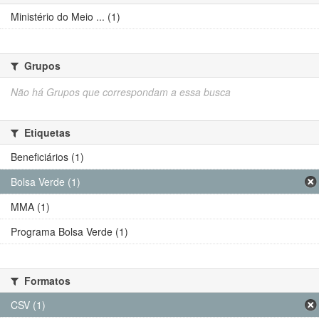
Ministério do Meio ... (1)
Grupos
Não há Grupos que correspondam a essa busca
Etiquetas
Beneficiários (1)
Bolsa Verde (1)
MMA (1)
Programa Bolsa Verde (1)
Formatos
CSV (1)