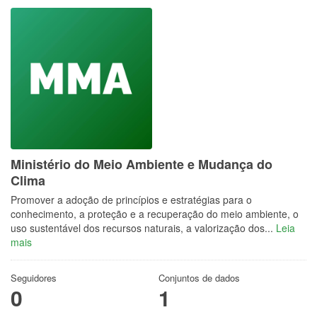
Ministério do Meio Ambiente e Mudança do
Clima
Promover a adoção de princípios e estratégias para o
conhecimento, a proteção e a recuperação do meio ambiente, o
uso sustentável dos recursos naturais, a valorização dos...
Leia
mais
Seguidores
Conjuntos de dados
0
1