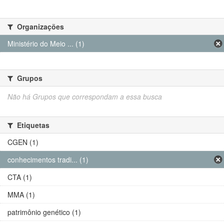
Organizações
Ministério do Meio ... (1)
Grupos
Não há Grupos que correspondam a essa busca
Etiquetas
CGEN (1)
conhecimentos tradi... (1)
CTA (1)
MMA (1)
patrimônio genético (1)