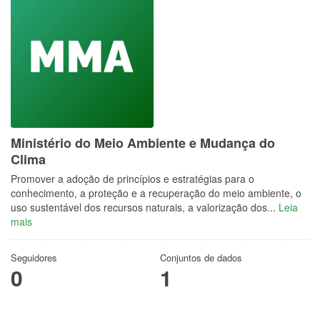
Ministério do Meio Ambiente e Mudança do
Clima
Promover a adoção de princípios e estratégias para o
conhecimento, a proteção e a recuperação do meio ambiente, o
uso sustentável dos recursos naturais, a valorização dos...
Leia
mais
Seguidores
Conjuntos de dados
0
1