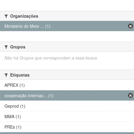
Organizações
Ministério do Meio ... (1)
Grupos
Não há Grupos que correspondam a essa busca
Etiquetas
APREX (1)
cooperação internac... (1)
Geprod (1)
MMA (1)
PREs (1)