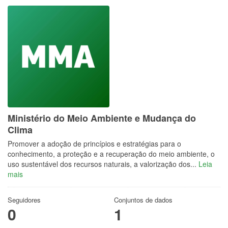
Ministério do Meio Ambiente e Mudança do
Clima
Promover a adoção de princípios e estratégias para o
conhecimento, a proteção e a recuperação do meio ambiente, o
uso sustentável dos recursos naturais, a valorização dos...
Leia
mais
Seguidores
Conjuntos de dados
0
1