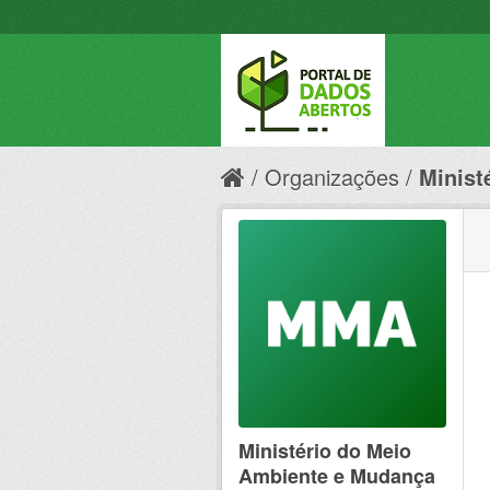
Organizações
Minist
Ministério do Meio
Ambiente e Mudança