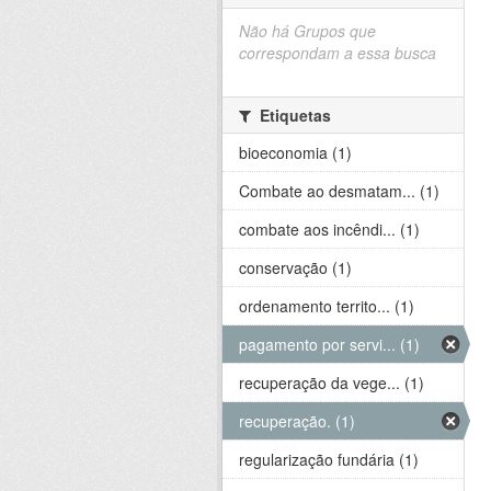
Não há Grupos que
correspondam a essa busca
Etiquetas
bioeconomia (1)
Combate ao desmatam... (1)
combate aos incêndi... (1)
conservação (1)
ordenamento territo... (1)
pagamento por servi... (1)
recuperação da vege... (1)
recuperação. (1)
regularização fundária (1)