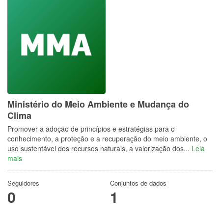
Ministério do Meio Ambiente e Mudança do
Clima
Promover a adoção de princípios e estratégias para o
conhecimento, a proteção e a recuperação do meio ambiente, o
uso sustentável dos recursos naturais, a valorização dos...
Leia
mais
Seguidores
Conjuntos de dados
0
1