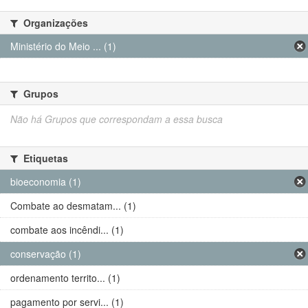
Organizações
Ministério do Meio ... (1)
Grupos
Não há Grupos que correspondam a essa busca
Etiquetas
bioeconomia (1)
Combate ao desmatam... (1)
combate aos incêndi... (1)
conservação (1)
ordenamento territo... (1)
pagamento por servi... (1)