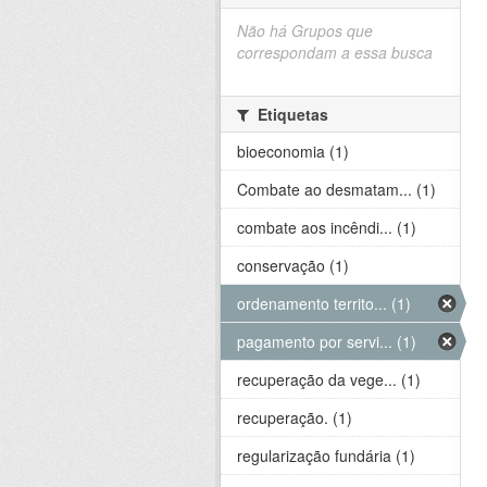
Não há Grupos que
correspondam a essa busca
Etiquetas
bioeconomia (1)
Combate ao desmatam... (1)
combate aos incêndi... (1)
conservação (1)
ordenamento territo... (1)
pagamento por servi... (1)
recuperação da vege... (1)
recuperação. (1)
regularização fundária (1)