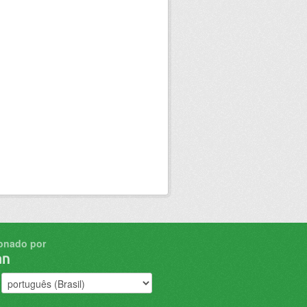
onado por