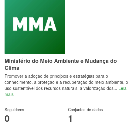
Ministério do Meio Ambiente e Mudança do
Clima
Promover a adoção de princípios e estratégias para o
conhecimento, a proteção e a recuperação do meio ambiente, o
uso sustentável dos recursos naturais, a valorização dos...
Leia
mais
Seguidores
Conjuntos de dados
0
1