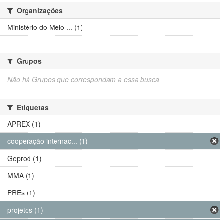
Organizações
Ministério do Meio ... (1)
Grupos
Não há Grupos que correspondam a essa busca
Etiquetas
APREX (1)
cooperação internac... (1)
Geprod (1)
MMA (1)
PREs (1)
projetos (1)