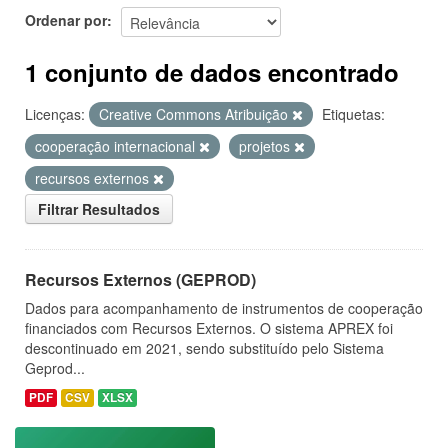
Ordenar por
1 conjunto de dados encontrado
Licenças:
Creative Commons Atribuição
Etiquetas:
cooperação internacional
projetos
recursos externos
Filtrar Resultados
Recursos Externos (GEPROD)
Dados para acompanhamento de instrumentos de cooperação
financiados com Recursos Externos. O sistema APREX foi
descontinuado em 2021, sendo substituído pelo Sistema
Geprod...
PDF
CSV
XLSX