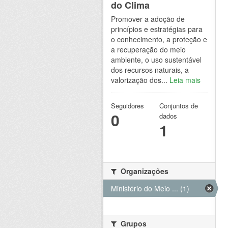
do Clima
Promover a adoção de
princípios e estratégias para
o conhecimento, a proteção e
a recuperação do meio
ambiente, o uso sustentável
dos recursos naturais, a
valorização dos...
Leia mais
Seguidores
Conjuntos de
0
dados
1
Organizações
Ministério do Meio ... (1)
Grupos