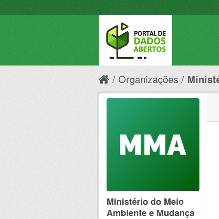
Organizações
Minist
Ministério do Meio
Ambiente e Mudança