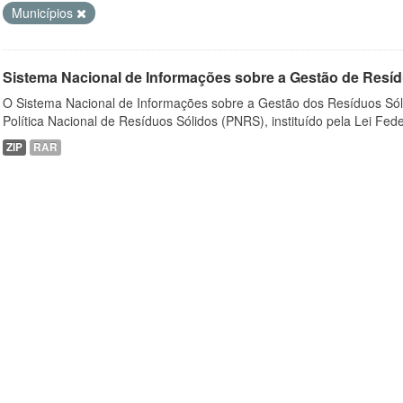
Municípios
Sistema Nacional de Informações sobre a Gestão de Resíd
O Sistema Nacional de Informações sobre a Gestão dos Resíduos Sóli
Política Nacional de Resíduos Sólidos (PNRS), instituído pela Lei Feder
ZIP
RAR