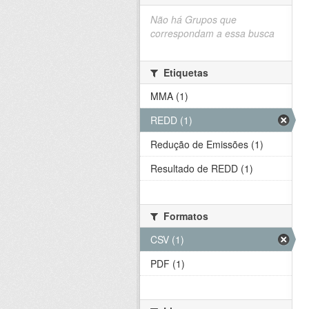
Não há Grupos que
correspondam a essa busca
Etiquetas
MMA (1)
REDD (1)
Redução de Emissões (1)
Resultado de REDD (1)
Formatos
CSV (1)
PDF (1)