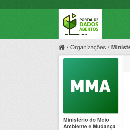
Organizações
Minist
Ministério do Meio
Ambiente e Mudança