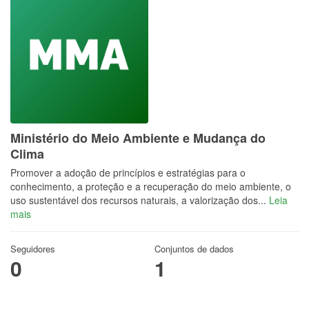
Ministério do Meio Ambiente e Mudança do
Clima
Promover a adoção de princípios e estratégias para o
conhecimento, a proteção e a recuperação do meio ambiente, o
uso sustentável dos recursos naturais, a valorização dos...
Leia
mais
Seguidores
Conjuntos de dados
0
1