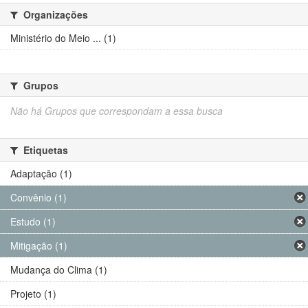
Organizações
Ministério do Meio ... (1)
Grupos
Não há Grupos que correspondam a essa busca
Etiquetas
Adaptação (1)
Convênio (1)
Estudo (1)
Mitigação (1)
Mudança do Clima (1)
Projeto (1)