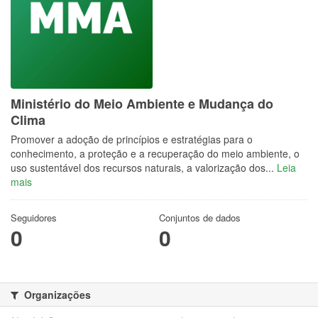
Ministério do Meio Ambiente e Mudança do
Clima
Promover a adoção de princípios e estratégias para o
conhecimento, a proteção e a recuperação do meio ambiente, o
uso sustentável dos recursos naturais, a valorização dos...
Leia
mais
Seguidores
Conjuntos de dados
0
0
Organizações