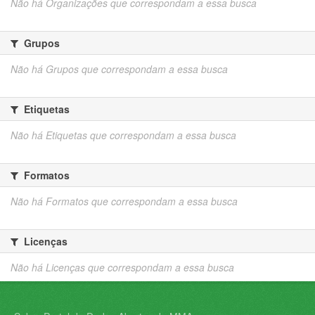
Não há Organizações que correspondam a essa busca
Grupos
Não há Grupos que correspondam a essa busca
Etiquetas
Não há Etiquetas que correspondam a essa busca
Formatos
Não há Formatos que correspondam a essa busca
Licenças
Não há Licenças que correspondam a essa busca