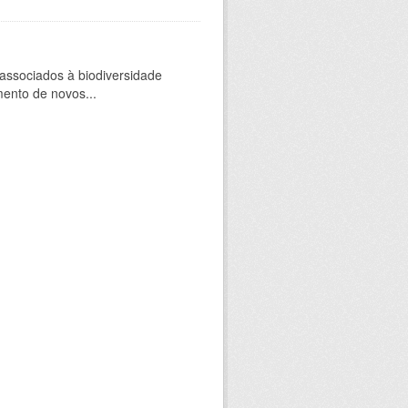
 associados à biodiversidade
mento de novos...