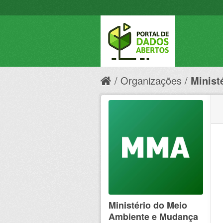
Organizações
Minist
Ministério do Meio
Ambiente e Mudança