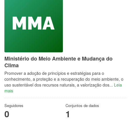
Ministério do Meio Ambiente e Mudança do
Clima
Promover a adoção de princípios e estratégias para o
conhecimento, a proteção e a recuperação do meio ambiente, o
uso sustentável dos recursos naturais, a valorização dos...
Leia
mais
Seguidores
Conjuntos de dados
0
1