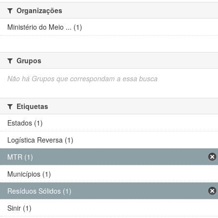
Organizações
Ministério do Meio ... (1)
Grupos
Não há Grupos que correspondam a essa busca
Etiquetas
Estados (1)
Logística Reversa (1)
MTR (1)
Municípios (1)
Resíduos Sólidos (1)
Sinir (1)