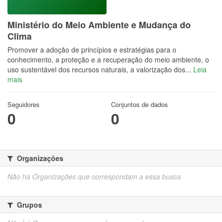
Ministério do Meio Ambiente e Mudança do
Clima
Promover a adoção de princípios e estratégias para o
conhecimento, a proteção e a recuperação do meio ambiente, o
uso sustentável dos recursos naturais, a valorização dos...
Leia
mais
Seguidores
Conjuntos de dados
0
0
Organizações
Não há Organizações que correspondam a essa busca
Grupos