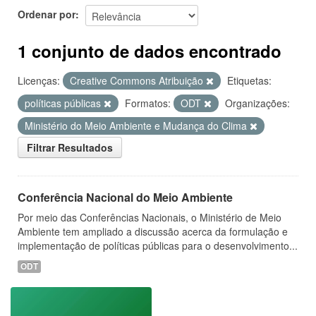
Ordenar por
1 conjunto de dados encontrado
Licenças:
Creative Commons Atribuição
Etiquetas:
políticas públicas
Formatos:
ODT
Organizações:
Ministério do Meio Ambiente e Mudança do Clima
Filtrar Resultados
Conferência Nacional do Meio Ambiente
Por meio das Conferências Nacionais, o Ministério de Meio
Ambiente tem ampliado a discussão acerca da formulação e
implementação de políticas públicas para o desenvolvimento...
ODT