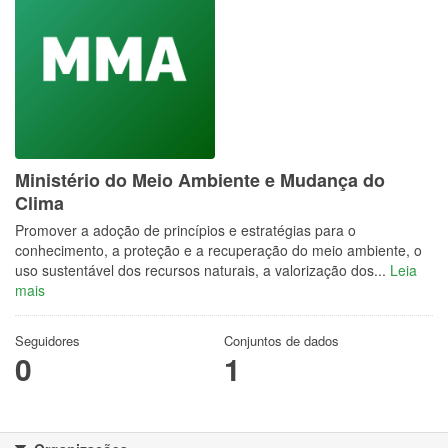
Ministério do Meio Ambiente e Mudança do
Clima
Promover a adoção de princípios e estratégias para o
conhecimento, a proteção e a recuperação do meio ambiente, o
uso sustentável dos recursos naturais, a valorização dos...
Leia
mais
Seguidores
Conjuntos de dados
0
1