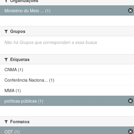
Organizações
Ministério do Meio ... (1)
Grupos
Não há Grupos que correspondam a essa busca
Etiquetas
CNMA (1)
Conferência Naciona... (1)
MMA (1)
políticas públicas (1)
Formatos
ODT (1)