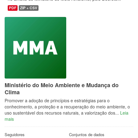
PDF
ZIP + CSV
Ministério do Meio Ambiente e Mudança do
Clima
Promover a adoção de princípios e estratégias para o
conhecimento, a proteção e a recuperação do meio ambiente, o
uso sustentável dos recursos naturais, a valorização dos...
Leia
mais
Seguidores
Conjuntos de dados