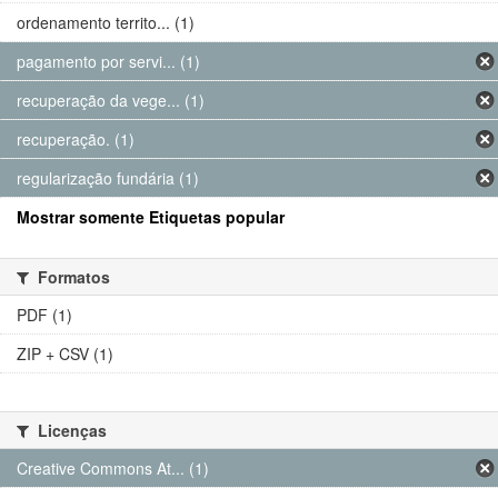
ordenamento territo... (1)
pagamento por servi... (1)
recuperação da vege... (1)
recuperação. (1)
regularização fundária (1)
Mostrar somente Etiquetas popular
Formatos
PDF (1)
ZIP + CSV (1)
Licenças
Creative Commons At... (1)