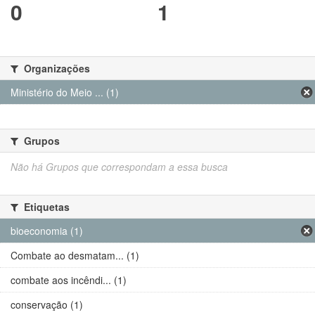
0
1
Organizações
Ministério do Meio ... (1)
Grupos
Não há Grupos que correspondam a essa busca
Etiquetas
bioeconomia (1)
Combate ao desmatam... (1)
combate aos incêndi... (1)
conservação (1)