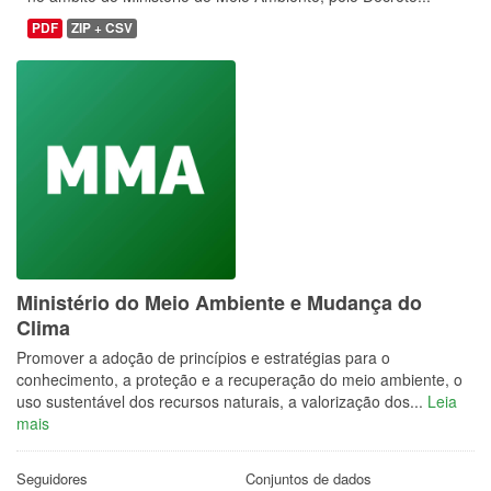
PDF
ZIP + CSV
Ministério do Meio Ambiente e Mudança do
Clima
Promover a adoção de princípios e estratégias para o
conhecimento, a proteção e a recuperação do meio ambiente, o
uso sustentável dos recursos naturais, a valorização dos...
Leia
mais
Seguidores
Conjuntos de dados