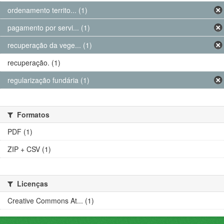
ordenamento territo... (1)
pagamento por servi... (1)
recuperação da vege... (1)
recuperação. (1)
regularização fundária (1)
Formatos
PDF (1)
ZIP + CSV (1)
Licenças
Creative Commons At... (1)