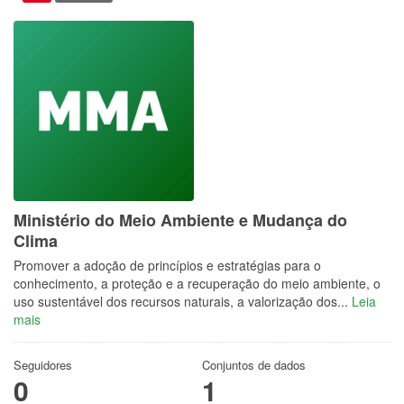
Ministério do Meio Ambiente e Mudança do
Clima
Promover a adoção de princípios e estratégias para o
conhecimento, a proteção e a recuperação do meio ambiente, o
uso sustentável dos recursos naturais, a valorização dos...
Leia
mais
Seguidores
Conjuntos de dados
0
1