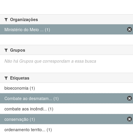
Organizações
Ministério do Meio ... (1)
Grupos
Não há Grupos que correspondam a essa busca
Etiquetas
bioeconomia (1)
Combate ao desmatam... (1)
combate aos incêndi... (1)
conservação (1)
ordenamento territo... (1)