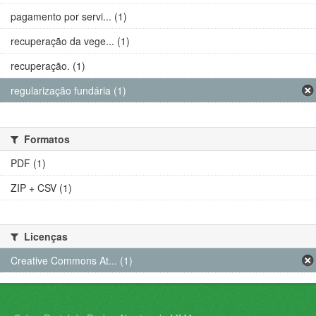
pagamento por servi... (1)
recuperação da vege... (1)
recuperação. (1)
regularização fundária (1)
Formatos
PDF (1)
ZIP + CSV (1)
Licenças
Creative Commons At... (1)