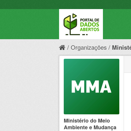
Organizações
Minist
Ministério do Meio
Ambiente e Mudança