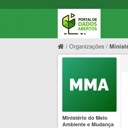
Organizações
Minist
Ministério do Meio
Ambiente e Mudança