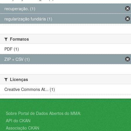
recuperação. (1)
regularização fundária (1)
Formatos
PDF (1)
ZIP + CSV (1)
Licenças
Creative Commons At... (1)
Sobre Portal de Dados Abertos do MMA:
API do CKAN
Associação CKAN