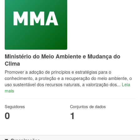
Ministério do Meio Ambiente e Mudança do
Clima
Promover a adoção de princípios e estratégias para o
conhecimento, a proteção e a recuperação do meio ambiente, o
uso sustentável dos recursos naturais, a valorização dos...
Leia
mais
Seguidores
Conjuntos de dados
0
1