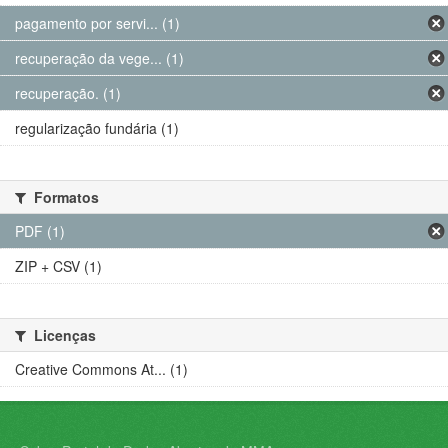
pagamento por servi... (1)
recuperação da vege... (1)
recuperação. (1)
regularização fundária (1)
Formatos
PDF (1)
ZIP + CSV (1)
Licenças
Creative Commons At... (1)