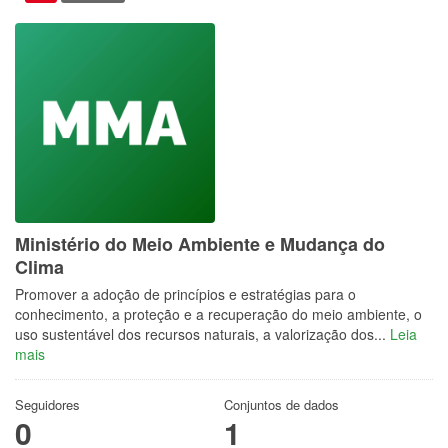
Ministério do Meio Ambiente e Mudança do
Clima
Promover a adoção de princípios e estratégias para o
conhecimento, a proteção e a recuperação do meio ambiente, o
uso sustentável dos recursos naturais, a valorização dos...
Leia
mais
Seguidores
Conjuntos de dados
0
1