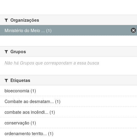
Organizações
Ministério do Meio ... (1)
Grupos
Não há Grupos que correspondam a essa busca
Etiquetas
bioeconomia (1)
Combate ao desmatam... (1)
combate aos incêndi... (1)
conservação (1)
ordenamento territo... (1)