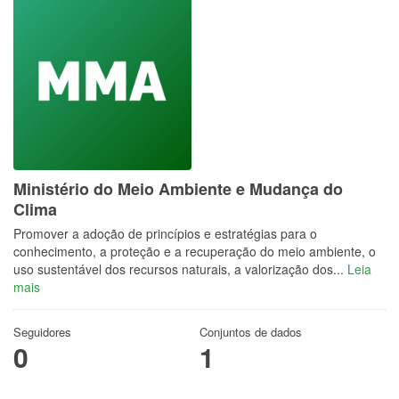
Ministério do Meio Ambiente e Mudança do
Clima
Promover a adoção de princípios e estratégias para o
conhecimento, a proteção e a recuperação do meio ambiente, o
uso sustentável dos recursos naturais, a valorização dos...
Leia
mais
Seguidores
Conjuntos de dados
0
1