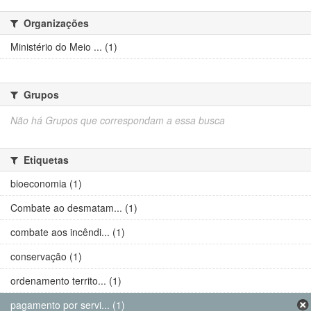
Organizações
Ministério do Meio ... (1)
Grupos
Não há Grupos que correspondam a essa busca
Etiquetas
bioeconomia (1)
Combate ao desmatam... (1)
combate aos incêndi... (1)
conservação (1)
ordenamento territo... (1)
pagamento por servi... (1)