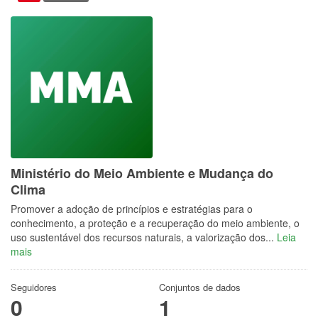
Ministério do Meio Ambiente e Mudança do
Clima
Promover a adoção de princípios e estratégias para o
conhecimento, a proteção e a recuperação do meio ambiente, o
uso sustentável dos recursos naturais, a valorização dos...
Leia
mais
Seguidores
Conjuntos de dados
0
1