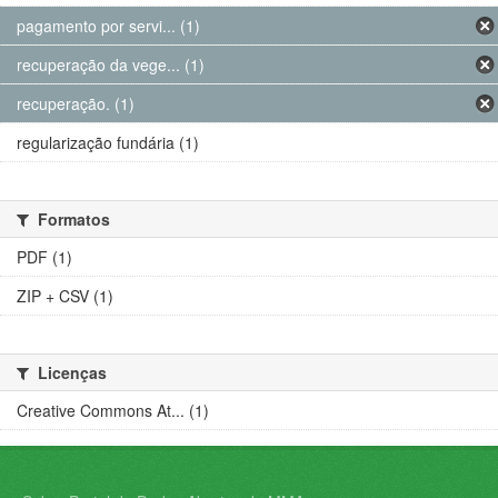
pagamento por servi... (1)
recuperação da vege... (1)
recuperação. (1)
regularização fundária (1)
Formatos
PDF (1)
ZIP + CSV (1)
Licenças
Creative Commons At... (1)