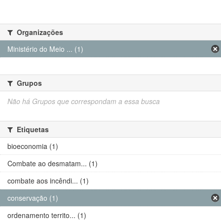
Organizações
Ministério do Meio ... (1)
Grupos
Não há Grupos que correspondam a essa busca
Etiquetas
bioeconomia (1)
Combate ao desmatam... (1)
combate aos incêndi... (1)
conservação (1)
ordenamento territo... (1)