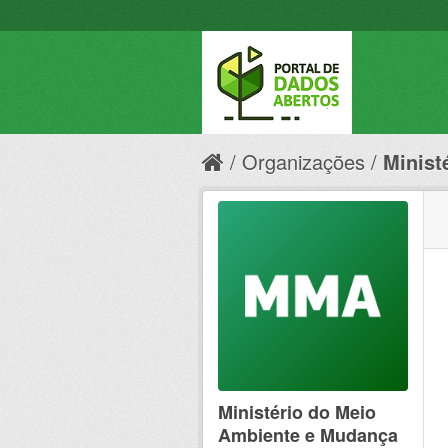
Organizações
Minist
Ministério do Meio
Ambiente e Mudança