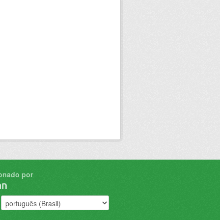
onado por