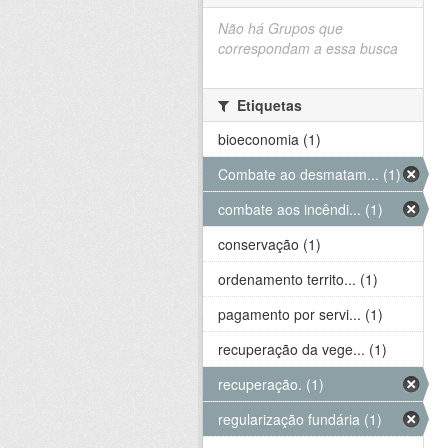
Não há Grupos que
correspondam a essa busca
Etiquetas
bioeconomia (1)
Combate ao desmatam... (1)
combate aos incêndi... (1)
conservação (1)
ordenamento territo... (1)
pagamento por servi... (1)
recuperação da vege... (1)
recuperação. (1)
regularização fundária (1)