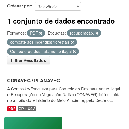
Ordenar por
1 conjunto de dados encontrado
Formatos:
PDF
Etiquetas:
recuperação.
combate aos incêndios florestais
Combate ao desmatamento ilegal
Filtrar Resultados
CONAVEG / PLANAVEG
A Comissão-Executiva para Controle do Desmatamento Ilegal
e Recuperação da Vegetação Nativa (CONAVEG) foi instituída
no âmbito do Ministério do Meio Ambiente, pelo Decreto...
PDF
ZIP + CSV