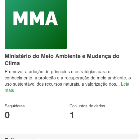
Ministério do Meio Ambiente e Mudança do
Clima
Promover a adoção de princípios e estratégias para o
conhecimento, a proteção e a recuperação do meio ambiente, o
uso sustentável dos recursos naturais, a valorização dos...
Leia
mais
Seguidores
Conjuntos de dados
0
1