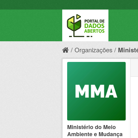
Organizações
Minist
Ministério do Meio
Ambiente e Mudança