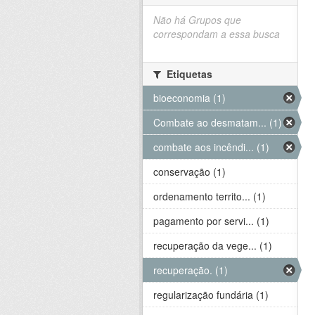
Não há Grupos que
correspondam a essa busca
Etiquetas
bioeconomia (1)
Combate ao desmatam... (1)
combate aos incêndi... (1)
conservação (1)
ordenamento territo... (1)
pagamento por servi... (1)
recuperação da vege... (1)
recuperação. (1)
regularização fundária (1)