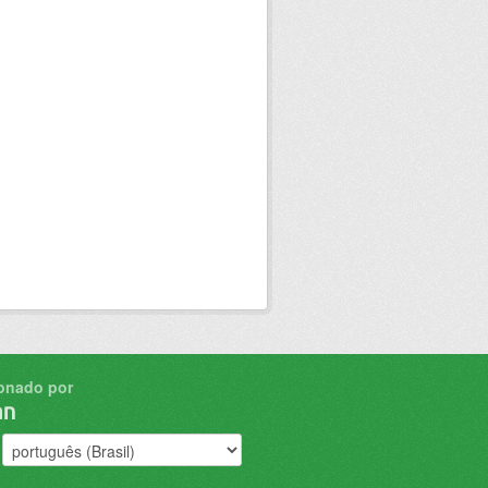
onado por