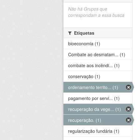
Não há Grupos que
correspondam a essa busca
Etiquetas
bioeconomia (1)
Combate ao desmatam... (1)
combate aos incêndi... (1)
conservação (1)
ordenamento territo... (1)
pagamento por servi... (1)
recuperação da vege... (1)
recuperação. (1)
regularização fundária (1)