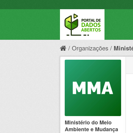
Organizações
Minist
Ministério do Meio
Ambiente e Mudança