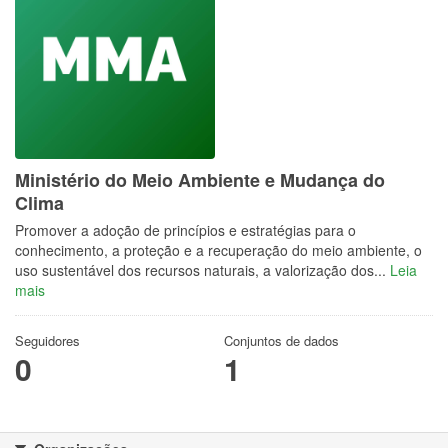
Ministério do Meio Ambiente e Mudança do
Clima
Promover a adoção de princípios e estratégias para o
conhecimento, a proteção e a recuperação do meio ambiente, o
uso sustentável dos recursos naturais, a valorização dos...
Leia
mais
Seguidores
Conjuntos de dados
0
1