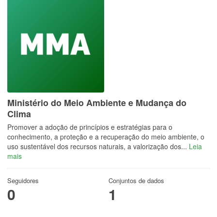
Ministério do Meio Ambiente e Mudança do
Clima
Promover a adoção de princípios e estratégias para o
conhecimento, a proteção e a recuperação do meio ambiente, o
uso sustentável dos recursos naturais, a valorização dos...
Leia
mais
Seguidores
Conjuntos de dados
0
1