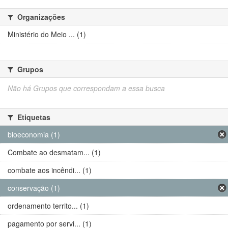
Organizações
Ministério do Meio ... (1)
Grupos
Não há Grupos que correspondam a essa busca
Etiquetas
bioeconomia (1)
Combate ao desmatam... (1)
combate aos incêndi... (1)
conservação (1)
ordenamento territo... (1)
pagamento por servi... (1)