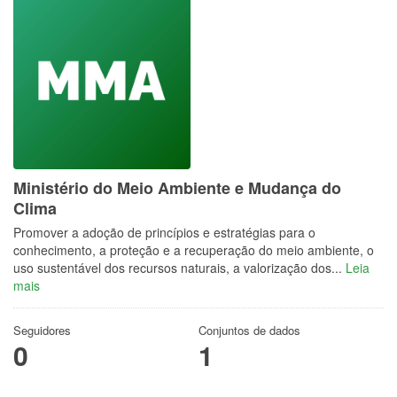
Ministério do Meio Ambiente e Mudança do
Clima
Promover a adoção de princípios e estratégias para o
conhecimento, a proteção e a recuperação do meio ambiente, o
uso sustentável dos recursos naturais, a valorização dos...
Leia
mais
Seguidores
Conjuntos de dados
0
1