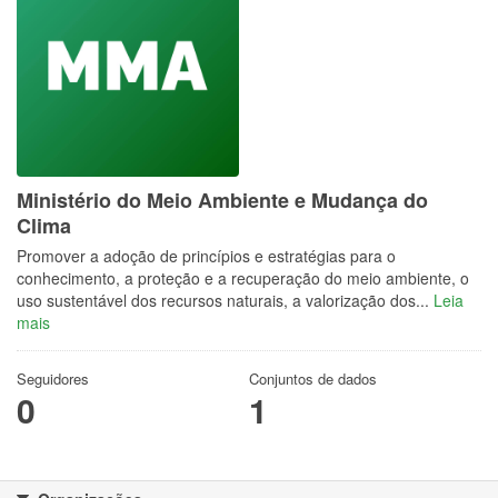
Ministério do Meio Ambiente e Mudança do
Clima
Promover a adoção de princípios e estratégias para o
conhecimento, a proteção e a recuperação do meio ambiente, o
uso sustentável dos recursos naturais, a valorização dos...
Leia
mais
Seguidores
Conjuntos de dados
0
1