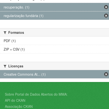
recuperação. (1)
regularização fundária (1)
Formatos
PDF (1)
ZIP + CSV (1)
Licenças
Creative Commons At... (1)
Sobre Portal de Dados Abertos do MMA:
API do CKAN
Associação CKAN